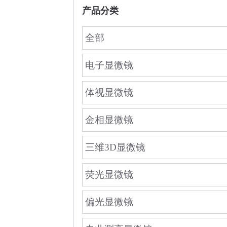
产品分类
全部
电子显微镜
体视显微镜
金相显微镜
三维3D显微镜
荧光显微镜
偏光显微镜