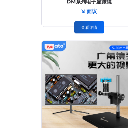
DM系列电子显微镜
¥ 面议
查看详情
热卖