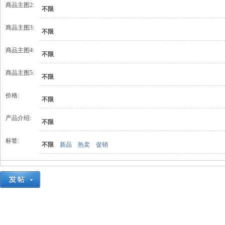
商品主图2:
不限
商品主图3:
不限
商品主图4:
不限
商品主图5:
不限
价格:
不限
产品介绍:
不限
标签:
不限
新品
热卖
促销