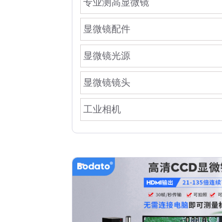
专业测高显微镜
显微镜配件
显微镜光源
显微镜镜头
工业相机