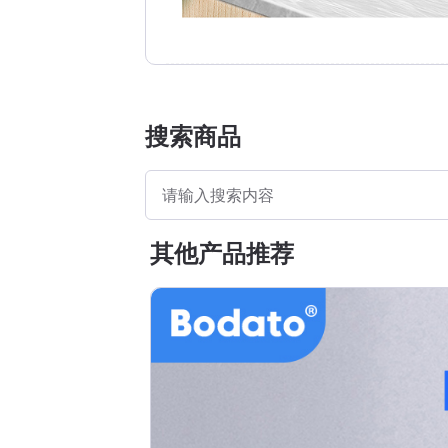
搜索商品
其他产品推荐