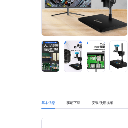
基本信息
驱动下载
安装/使用视频