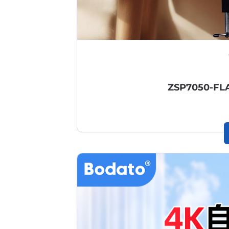
ZSP7050-