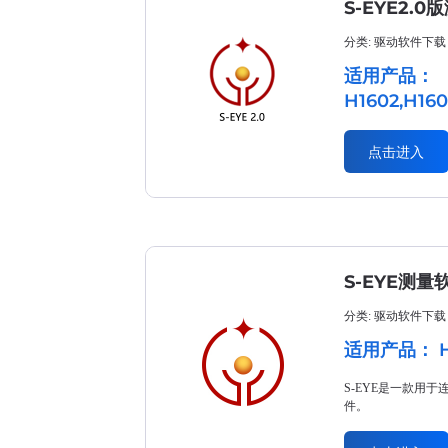
S-EYE2.
分类: 驱动软件下载
适用产品：
H1602,H160
点击进入
S-EYE测量
分类: 驱动软件下载
适用产品： H16
S-EYE是一款用
件。