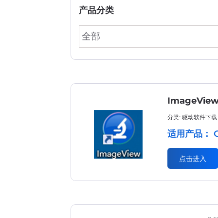
产品分类
全部
ImageVie
分类: 驱动软件下载
适用产品： GX2
点击进入