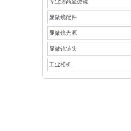
专业测高显微镜
显微镜配件
显微镜光源
显微镜镜头
工业相机