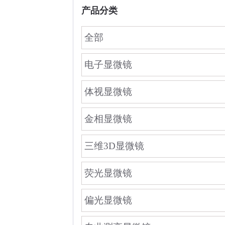
产品分类
全部
电子显微镜
体视显微镜
金相显微镜
三维3D显微镜
荧光显微镜
偏光显微镜