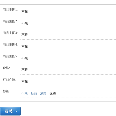
商品主图1:
不限
商品主图2:
不限
商品主图3:
不限
商品主图4:
不限
商品主图5:
不限
价格:
不限
产品介绍:
不限
标签:
不限
新品
热卖
促销