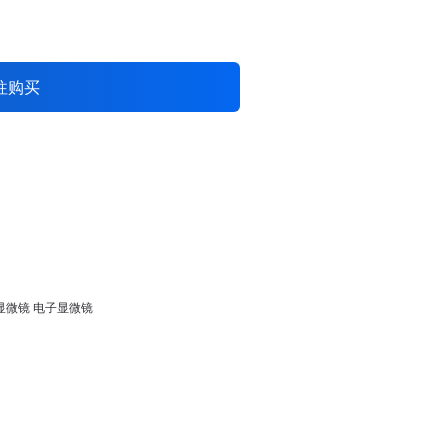
往购买
显微镜
电子显微镜