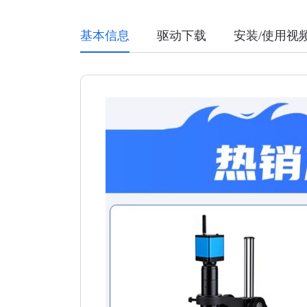
基本信息
驱动下载
安装/使用视