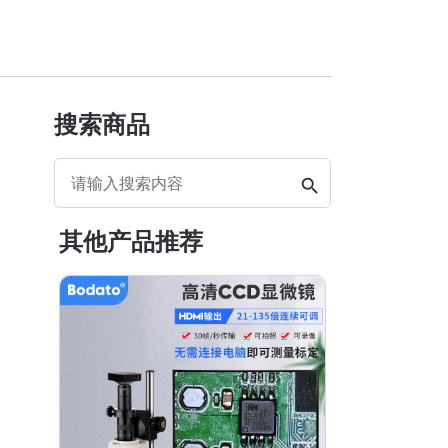
搜索商品
search
其他产品推荐