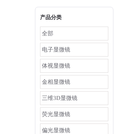
产品分类
全部
电子显微镜
体视显微镜
金相显微镜
三维3D显微镜
荧光显微镜
偏光显微镜