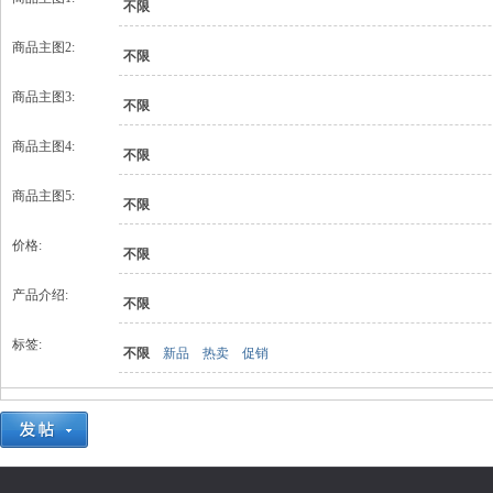
不限
商品主图2:
不限
商品主图3:
不限
商品主图4:
不限
商品主图5:
不限
价格:
不限
产品介绍:
不限
标签:
不限
新品
热卖
促销