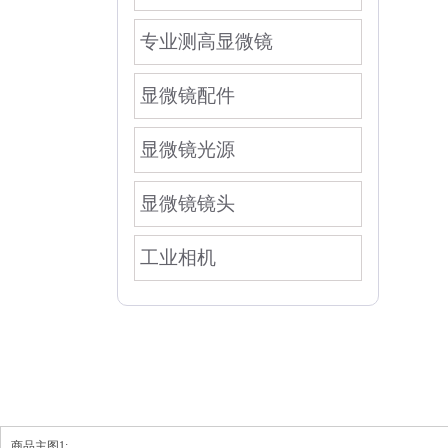
专业测高显微镜
显微镜配件
显微镜光源
显微镜镜头
工业相机
商品主图1: