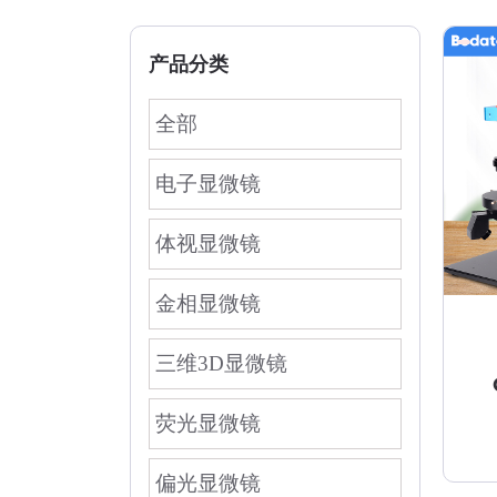
产品分类
全部
电子显微镜
体视显微镜
金相显微镜
三维3D显微镜
荧光显微镜
偏光显微镜