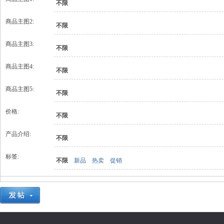
不限
商品主图2:
不限
商品主图3:
不限
商品主图4:
不限
商品主图5:
不限
价格:
不限
产品介绍:
不限
标签:
不限
新品
热卖
促销