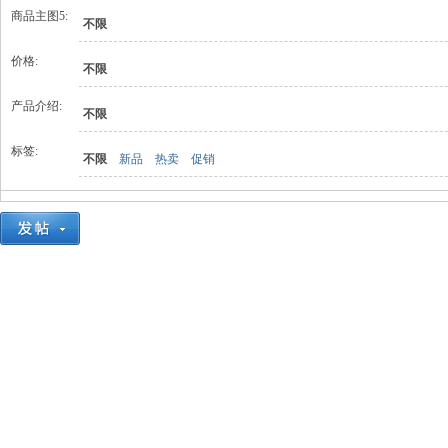
商品主图5:
不限
价格:
不限
产品介绍:
不限
标签:
不限
新品
热卖
促销