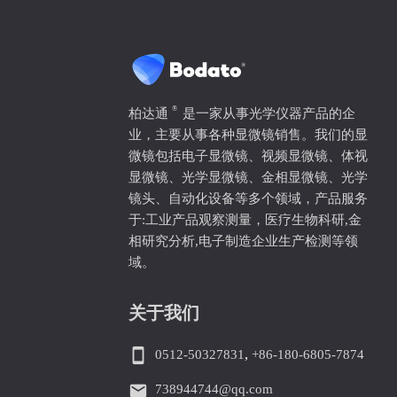
®
柏达通
是一家从事光学仪器产品的企
业，主要从事各种显微镜销售。我们的显
微镜包括电子显微镜、视频显微镜、体视
显微镜、光学显微镜、金相显微镜、光学
镜头、自动化设备等多个领域，产品服务
于:工业产品观察测量，医疗生物科研,金
相研究分析,电子制造企业生产检测等领
域。
关于我们
smartphone
0512-50327831
,
+86-180-6805-7874
email
738944744@qq.com