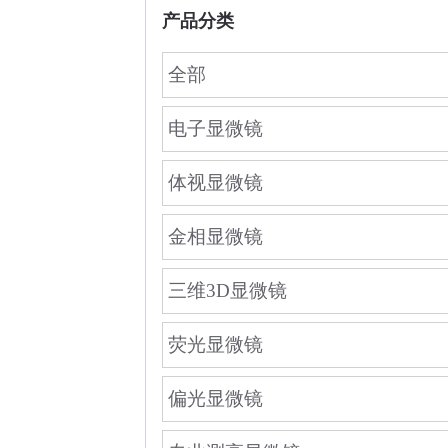
产品分类
全部
电子显微镜
体视显微镜
金相显微镜
三维3D显微镜
荧光显微镜
偏光显微镜