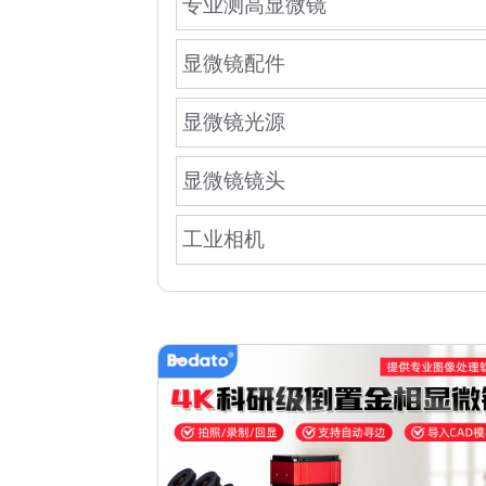
专业测高显微镜
显微镜配件
显微镜光源
显微镜镜头
工业相机