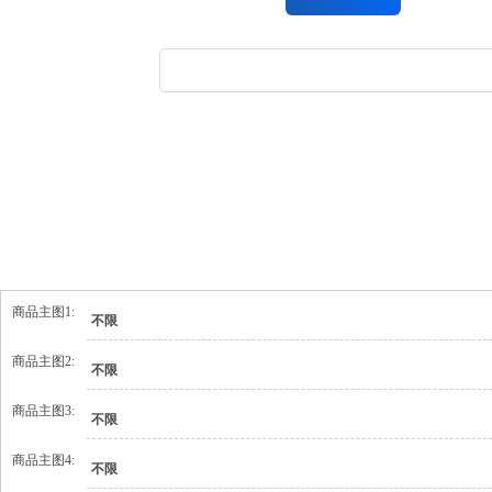
商品主图1:
不限
商品主图2:
不限
商品主图3:
不限
商品主图4:
不限