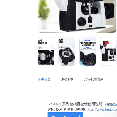
基本信息
驱动下载
安装/使用视频
GX-D200系列金相显微镜使用说明书
https
WK04K相机使用说明书
https://www.bodat