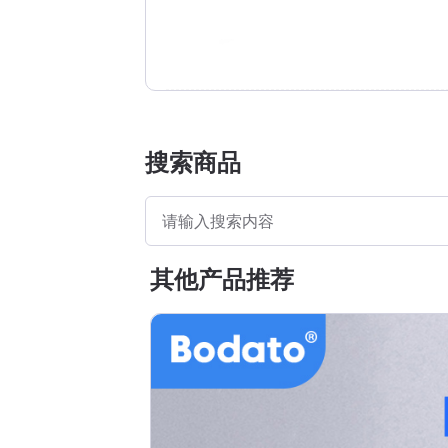
搜索商品
其他产品推荐