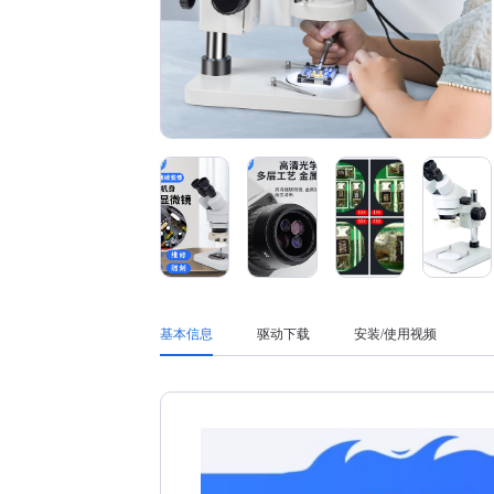
基本信息
驱动下载
安装/使用视频