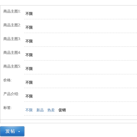
商品主图1:
不限
商品主图2:
不限
商品主图3:
不限
商品主图4:
不限
商品主图5:
不限
价格:
不限
产品介绍:
不限
标签:
不限
新品
热卖
促销