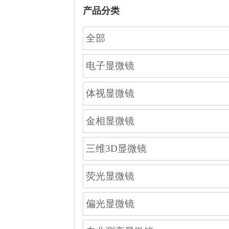
产品分类
全部
电子显微镜
体视显微镜
金相显微镜
三维3D显微镜
荧光显微镜
偏光显微镜