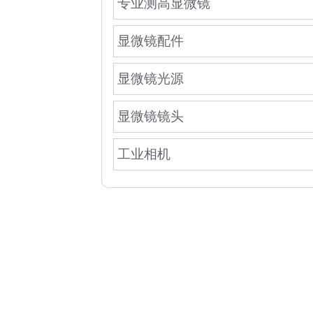
专业测高显微镜
显微镜配件
显微镜光源
显微镜镜头
工业相机