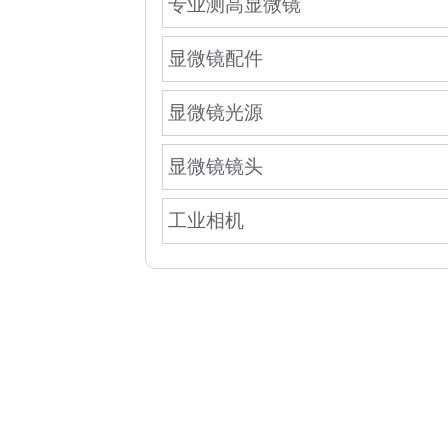
专业测高显微镜
显微镜配件
显微镜光源
显微镜镜头
工业相机