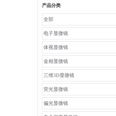
产品分类
全部
电子显微镜
体视显微镜
金相显微镜
三维3D显微镜
荧光显微镜
偏光显微镜