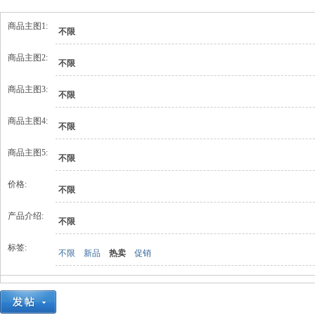
商品主图1:
不限
商品主图2:
不限
商品主图3:
不限
商品主图4:
不限
商品主图5:
不限
价格:
不限
产品介绍:
不限
标签:
不限
新品
热卖
促销