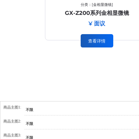
分类：
[
金相显微镜
]
GX-Z200系列金相显微镜
¥ 面议
查看详情
商品主图1:
不限
商品主图2:
不限
商品主图3:
不限