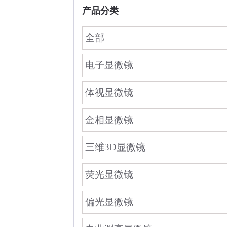
产品分类
全部
电子显微镜
体视显微镜
金相显微镜
三维3D显微镜
荧光显微镜
偏光显微镜