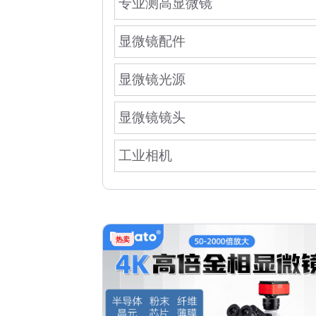
专业测高显微镜
显微镜配件
显微镜光源
显微镜镜头
工业相机
热卖